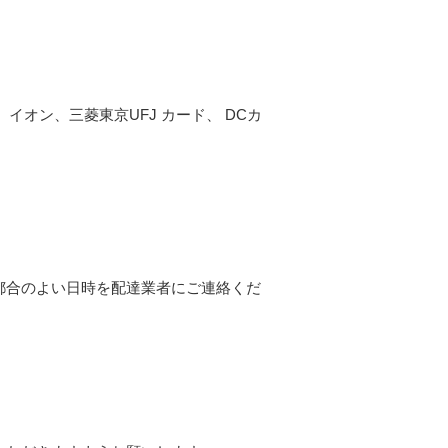
イオン、三菱東京UFJ カード、 DCカ
都合のよい日時を配達業者にご連絡くだ