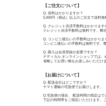
【ご注文について】
Q. 送料はかかりますか？
5,000円（税込）以上のご注文で送料
Q. クレジット決済手数料はかかります
クレジット決済手数料は無料です。弊
Q. コンビニ後払いの手数料はかかりま
コンビニ後払いの手数料は無料です。
Q. 購入は会員登録が必要ですか？
ナディカル オンラインショップでは
省略してお買い物をお楽しみいただけ
【お届けについて】
Q. 配送会社はどこですか？
ヤマト運輸の宅急便でお届けします。
Q.宅急便の場合、 配送時間の指定はで
下記の時間帯をご指定いただけます。