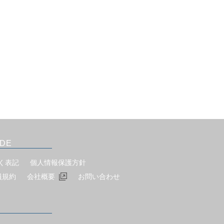
IDE
く表記
個人情報保護方針
員規約
会社概要
お問い合わせ