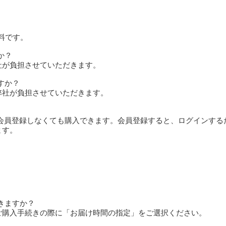
無料です。
か？
社が負担させていただきます。
すか？
弊社が負担させていただきます。
、会員登録しなくても購入できます。会員登録すると、ログインする
ます。
きますか？
ご購入手続きの際に「お届け時間の指定」をご選択ください。