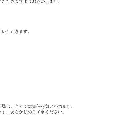
いただきますようお願いします。
担いただきます。
の場合、当社では責任を負いかねます。
します。あらかじめご了承ください。
。