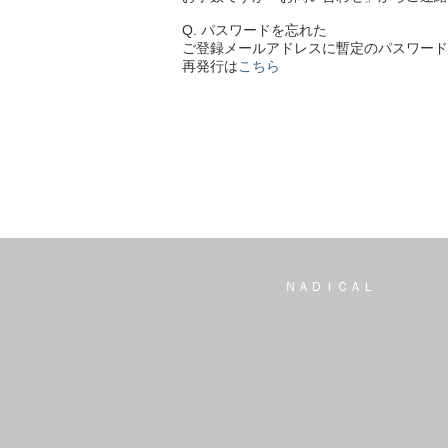
Q. パスワードを忘れた
ご登録メールアドレスに暫定のパスワード
再発行は
こちら
ＮＡＤＩＣＡＬ