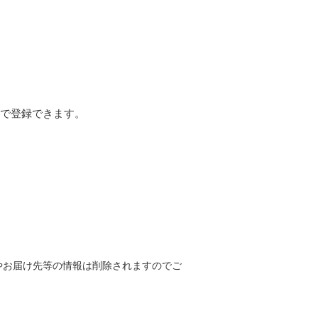
まで登録できます。
やお届け先等の情報は削除されますのでご