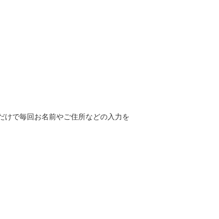
だけで毎回お名前やご住所などの入力を