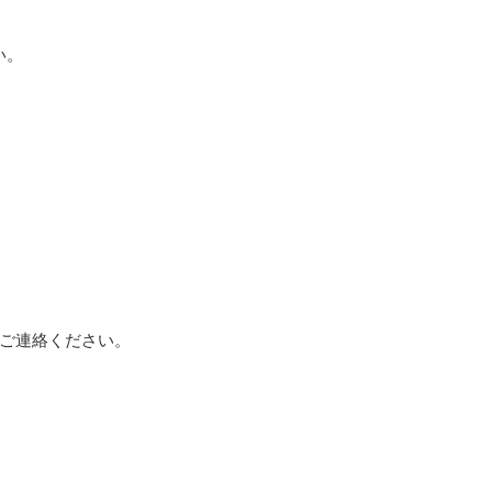
い。
ご連絡ください。