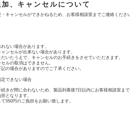
追加、キャンセルについて
更・キャンセルができかねるため、お客様相談室までご連絡くださ
承れない場合があります。
キャンセルが出来ない場合があります。
ただいたうえで、キャンセルのお手続きをさせていただきます。
ンセルの取消はできません。
下記の場合がありますのでご了承ください。
指定できない場合
手続きが間に合わないため、製品到着後7日以内にお客様相談室まで
負担となります。
て550円のご負担をお願い致します。