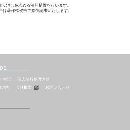
取り消しを求める法的措置を行います。
場合は著作権侵害で賠償請求いたします。
IDE
く表記
個人情報保護方針
員規約
会社概要
お問い合わせ