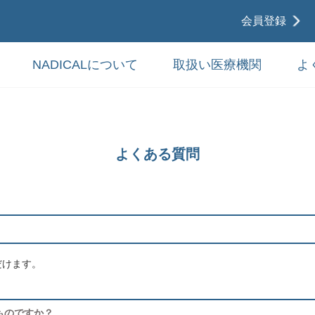
会員登録
NADICALについて
取扱い医療機関
よ
よくある質問
だけます。
ものですか？