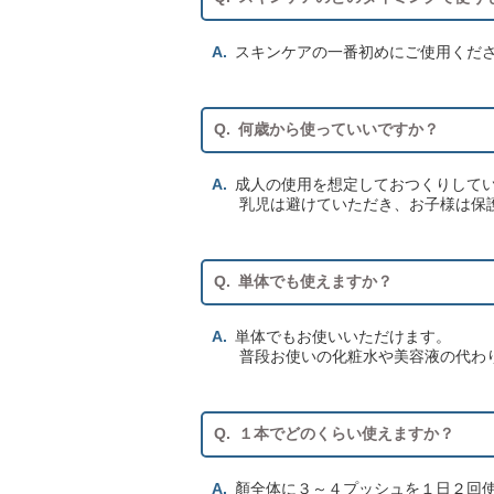
スキンケアの一番初めにご使用くだ
何歳から使っていいですか？
成人の使用を想定しておつくりして
乳児は避けていただき、お子様は保
単体でも使えますか？
単体でもお使いいただけます。
普段お使いの化粧水や美容液の代わ
１本でどのくらい使えますか？
顏全体に３～４プッシュを１日２回使