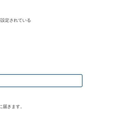
が設定されている
に届きます。