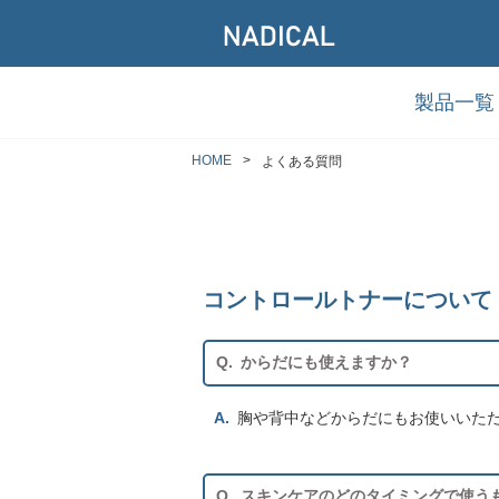
製品一覧
HOME
よくある質問
コントロールトナーについて
からだにも使えますか？
胸や背中などからだにもお使いいた
スキンケアのどのタイミングで使う