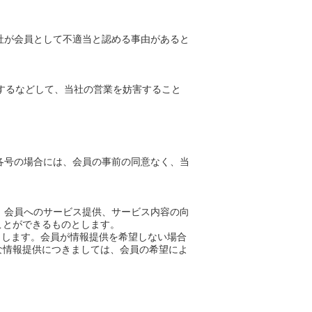
社が会員として不適当と認める事由があると
信するなどして、当社の営業を妨害すること
各号の場合には、会員の事前の同意なく、当
、会員へのサービス提供、サービス内容の向
ことができるものとします。
とします。会員が情報提供を希望しない場合
な情報提供につきましては、会員の希望によ