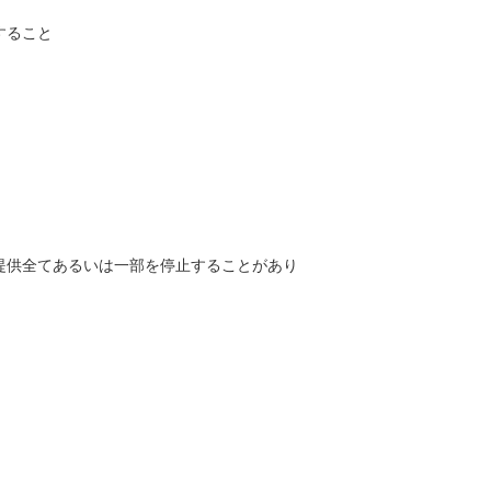
すること
提供全てあるいは一部を停止することがあり