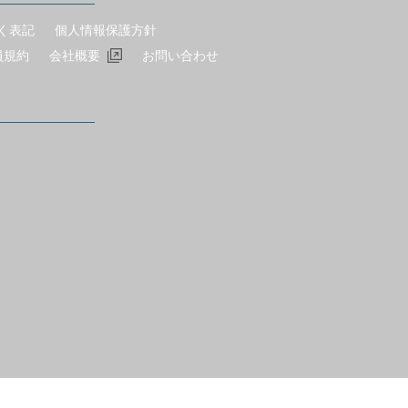
く表記
個人情報保護方針
員規約
会社概要
お問い合わせ