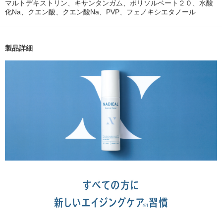
マルトデキストリン、キサンタンガム、ポリソルベート２０、水酸
化Na、クエン酸、クエン酸Na、PVP、フェノキシエタノール
製品詳細