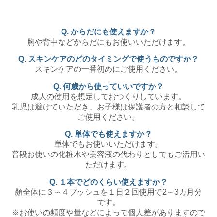
Q. からだにも使えますか？
胸や背中などからだにもお使いいただけます。
Q. スキンケアのどのタイミングで使うものですか？
スキンケアの一番初めにご使用ください。
Q. 何歳から使っていいですか？
成人の使用を想定しておつくりしています。
乳児は避けていただき、お子様は保護者の方と相談して
ご使用ください。
Q. 単体でも使えますか？
単体でもお使いいただけます。
普段お使いの化粧水や美容液の代わりとしてもご活用い
ただけます。
Q. １本でどのくらい使えますか？
顏全体に３～４プッシュを１日２回使用で2～3カ月分
です。
※お使いの頻度や量などによって個人差がありますので