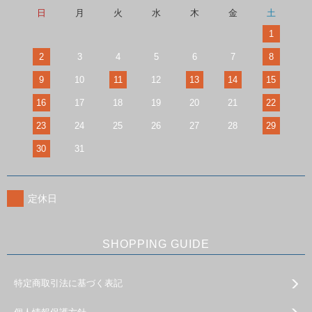
日
月
火
水
木
金
土
1
2
3
4
5
6
7
8
9
10
11
12
13
14
15
16
17
18
19
20
21
22
23
24
25
26
27
28
29
30
31
定休日
SHOPPING GUIDE
特定商取引法に基づく表記