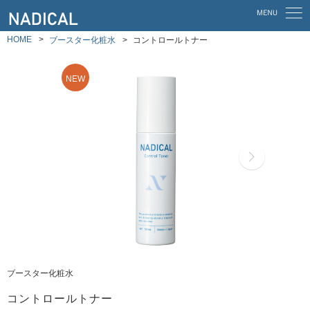
HOME
ブースター化粧水
コントロールトナー
ブースター化粧水
コントロールトナー