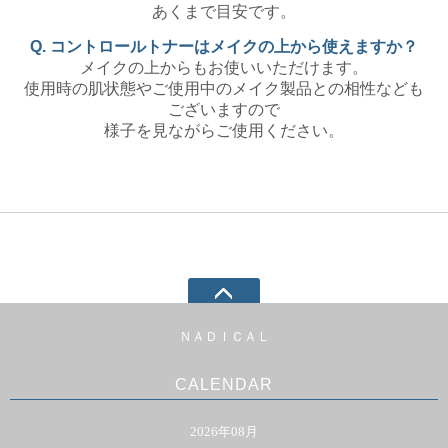
あくまで目安です。
Q. コントロールトナーはメイクの上から使えますか？
メイクの上からもお使いいただけます。
使用時の肌状態やご使用中のメイク製品との相性なども
ございますので
様子を見ながらご使用ください。
ＮＡＤＩＣＡＬ
CALENDAR
2026年08月